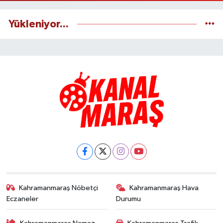
Yükleniyor...
Kahramanmaraş Nöbetçi
Kahramanmaraş Hava
Eczaneler
Durumu