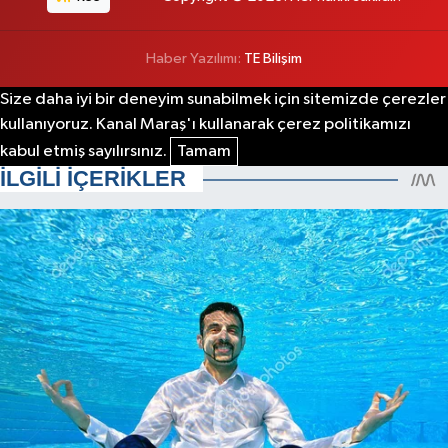
Haber Yazılımı:
TE Bilişim
Size daha iyi bir deneyim sunabilmek için sitemizde çerezler
kullanıyoruz. Kanal Maraş'ı kullanarak çerez politikamızı
kabul etmiş sayılırsınız.
Tamam