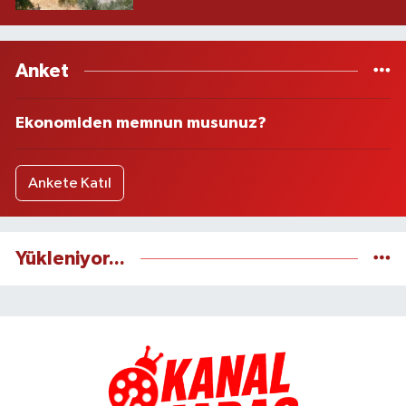
Anket
Ekonomiden memnun musunuz?
Ankete Katıl
Yükleniyor...