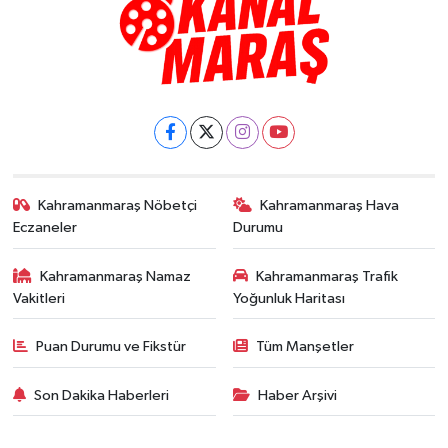
Kahramanmaraş Nöbetçi
Kahramanmaraş Hava
Eczaneler
Durumu
Kahramanmaraş Namaz
Kahramanmaraş Trafik
Vakitleri
Yoğunluk Haritası
Puan Durumu ve Fikstür
Tüm Manşetler
Son Dakika Haberleri
Haber Arşivi