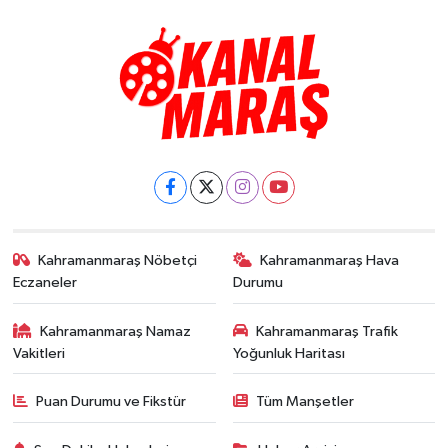
Kahramanmaraş Nöbetçi
Kahramanmaraş Hava
Eczaneler
Durumu
Kahramanmaraş Namaz
Kahramanmaraş Trafik
Vakitleri
Yoğunluk Haritası
Puan Durumu ve Fikstür
Tüm Manşetler