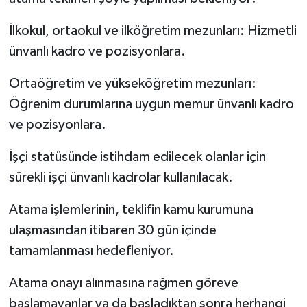
İlkokul, ortaokul ve ilköğretim mezunları: Hizmetli
ünvanlı kadro ve pozisyonlara.
Ortaöğretim ve yükseköğretim mezunları:
Öğrenim durumlarına uygun memur ünvanlı kadro
ve pozisyonlara.
İşçi statüsünde istihdam edilecek olanlar için
sürekli işçi ünvanlı kadrolar kullanılacak.
Atama işlemlerinin, teklifin kamu kurumuna
ulaşmasından itibaren 30 gün içinde
tamamlanması hedefleniyor.
Atama onayı alınmasına rağmen göreve
başlamayanlar ya da başladıktan sonra herhangi