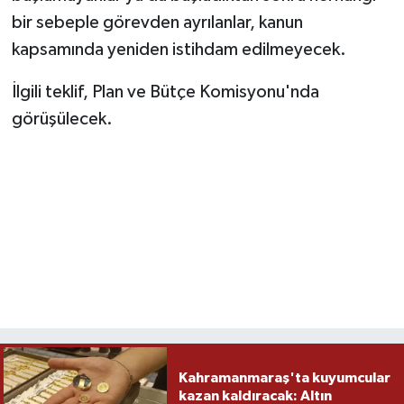
bir sebeple görevden ayrılanlar, kanun
kapsamında yeniden istihdam edilmeyecek.
İlgili teklif, Plan ve Bütçe Komisyonu'nda
görüşülecek.
Kahramanmaraş'ta kuyumcular
kazan kaldıracak: Altın