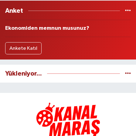
Anket
Ekonomiden memnun musunuz?
Ankete Katıl
Yükleniyor...