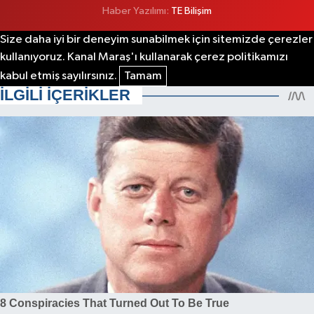
Haber Yazılımı:
TE Bilişim
Size daha iyi bir deneyim sunabilmek için sitemizde çerezler
kullanıyoruz. Kanal Maraş'ı kullanarak çerez politikamızı
kabul etmiş sayılırsınız.
Tamam