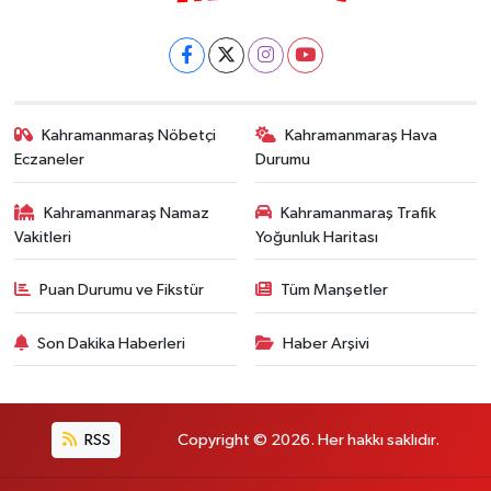
Kahramanmaraş Nöbetçi
Kahramanmaraş Hava
Eczaneler
Durumu
Kahramanmaraş Namaz
Kahramanmaraş Trafik
Vakitleri
Yoğunluk Haritası
Puan Durumu ve Fikstür
Tüm Manşetler
Son Dakika Haberleri
Haber Arşivi
RSS
Copyright © 2026. Her hakkı saklıdır.