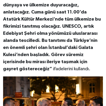
dünyaya ve ülkemize duyuracağız,
anlatacağız. Cuma günü saat 11.00’da
Atatürk Kültür Merkezi’nde tüm ülkemize bu
fikrimizi tanıtmış olacağız. UNESCO, artık
Edebiyat Şehri olma yönümüzü uluslararası
alanda tescilledi. Bu tanıtımı da Türkiye’nin
en önemli şehri olan İstanbul’daki Galata
Kulesi’nden başladık. Görev süremiz
içerisinde bu mirası ileriye taşımak için
gayret göstereceğiz”
ifadelerini kullandı.