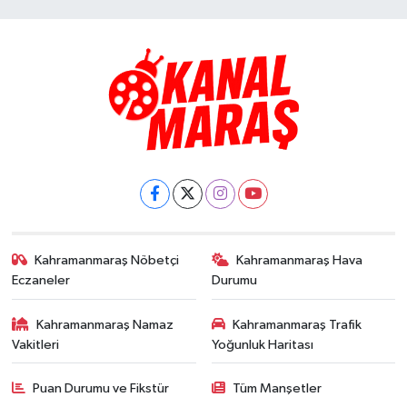
Kahramanmaraş Nöbetçi
Kahramanmaraş Hava
Eczaneler
Durumu
Kahramanmaraş Namaz
Kahramanmaraş Trafik
Vakitleri
Yoğunluk Haritası
Puan Durumu ve Fikstür
Tüm Manşetler