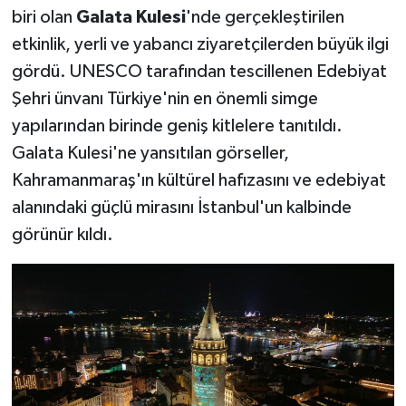
biri olan
Galata Kulesi
'nde gerçekleştirilen
etkinlik, yerli ve yabancı ziyaretçilerden büyük ilgi
gördü. UNESCO tarafından tescillenen Edebiyat
Şehri ünvanı Türkiye'nin en önemli simge
yapılarından birinde geniş kitlelere tanıtıldı.
Galata Kulesi'ne yansıtılan görseller,
Kahramanmaraş'ın kültürel hafızasını ve edebiyat
alanındaki güçlü mirasını İstanbul'un kalbinde
görünür kıldı.