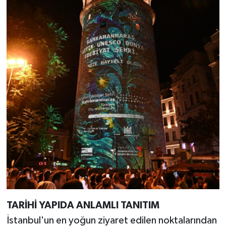
TARİHİ YAPIDA ANLAMLI TANITIM
İstanbul'un en yoğun ziyaret edilen noktalarından