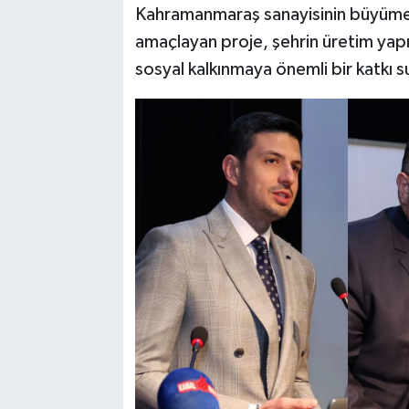
Kahramanmaraş sanayisinin büyüme 
amaçlayan proje, şehrin üretim yapı
sosyal kalkınmaya önemli bir katkı 