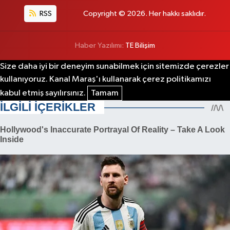
RSS
Copyright © 2026. Her hakkı saklıdır.
Haber Yazılımı:
TE Bilişim
Size daha iyi bir deneyim sunabilmek için sitemizde çerezler
kullanıyoruz. Kanal Maraş'ı kullanarak çerez politikamızı
kabul etmiş sayılırsınız.
Tamam