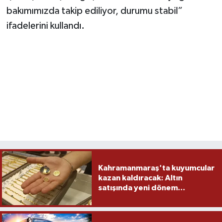
bakımımızda takip ediliyor, durumu stabil”
ifadelerini kullandı.
Kahramanmaraş'ta kuyumcular
kazan kaldıracak: Altın
satışında yeni dönem...