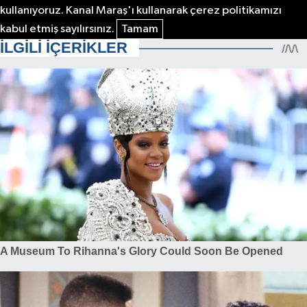
kullanıyoruz. Kanal Maraş'ı kullanarak çerez politikamızı
kabul etmiş sayılırsınız.
Tamam