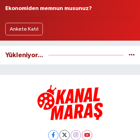
Ekonomiden memnun musunuz?
Ankete Katıl
Yükleniyor...