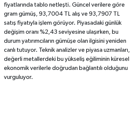
fiyatlarında tablo netleşti. Güncel verilere göre
gram gümüş, 93,7004 TL alış ve 93,7907 TL
satış fiyatıyla işlem görüyor. Piyasadaki günlük
değişim oranı %2,43 seviyesine ulaşırken, bu
durum yatırımcıların gümüşe olan ilgisini yeniden
canlı tutuyor. Teknik analizler ve piyasa uzmanları,
değerli metallerdeki bu yükseliş eğiliminin küresel
ekonomik verilerle doğrudan bağlantılı olduğunu
vurguluyor.