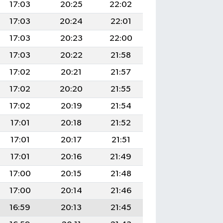
17:03
20:25
22:02
17:03
20:24
22:01
17:03
20:23
22:00
17:03
20:22
21:58
17:02
20:21
21:57
17:02
20:20
21:55
17:02
20:19
21:54
17:01
20:18
21:52
17:01
20:17
21:51
17:01
20:16
21:49
17:00
20:15
21:48
17:00
20:14
21:46
16:59
20:13
21:45