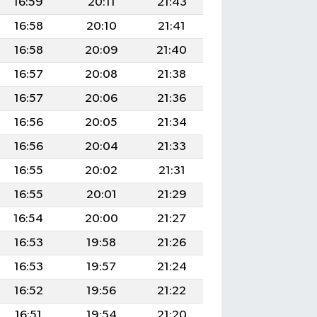
16:59
20:11
21:43
16:58
20:10
21:41
16:58
20:09
21:40
16:57
20:08
21:38
16:57
20:06
21:36
16:56
20:05
21:34
16:56
20:04
21:33
16:55
20:02
21:31
16:55
20:01
21:29
16:54
20:00
21:27
16:53
19:58
21:26
16:53
19:57
21:24
16:52
19:56
21:22
16:51
19:54
21:20