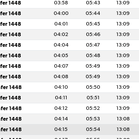
afer 1448
03:58
05:43
13:09
afer 1448
04:00
05:44
13:09
afer 1448
04:01
05:45
13:09
afer 1448
04:02
05:46
13:09
afer 1448
04:04
05:47
13:09
afer 1448
04:05
05:48
13:09
afer 1448
04:07
05:49
13:09
afer 1448
04:08
05:49
13:09
afer 1448
04:10
05:50
13:09
afer 1448
04:11
05:51
13:09
afer 1448
04:12
05:52
13:09
afer 1448
04:14
05:53
13:08
afer 1448
04:15
05:54
13:08