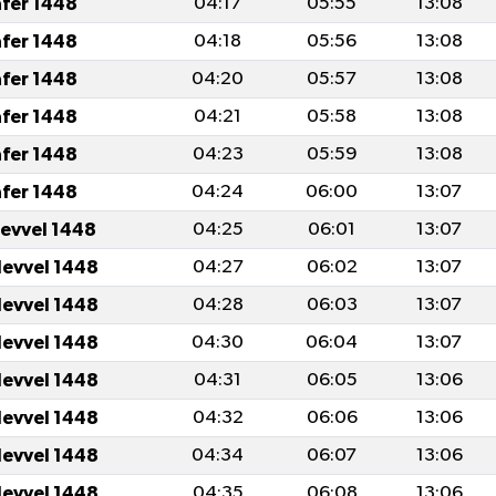
afer 1448
04:17
05:55
13:08
afer 1448
04:18
05:56
13:08
afer 1448
04:20
05:57
13:08
afer 1448
04:21
05:58
13:08
afer 1448
04:23
05:59
13:08
afer 1448
04:24
06:00
13:07
levvel 1448
04:25
06:01
13:07
levvel 1448
04:27
06:02
13:07
levvel 1448
04:28
06:03
13:07
levvel 1448
04:30
06:04
13:07
levvel 1448
04:31
06:05
13:06
levvel 1448
04:32
06:06
13:06
levvel 1448
04:34
06:07
13:06
levvel 1448
04:35
06:08
13:06