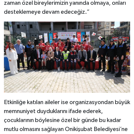
zaman özel bireylerimizin yanında olmaya, onları
desteklemeye devam edeceğiz.”
Etkinliğe katılan aileler ise organizasyondan büyük
memnuniyet duyduklarını ifade ederek,
çocuklarının böylesine özel bir günde bu kadar
mutlu olmasını sağlayan Onikişubat Belediyesi’ne