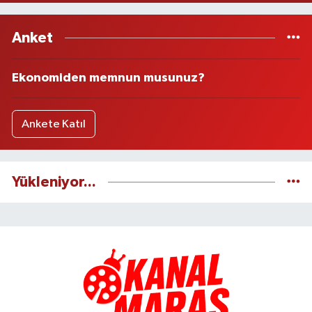
Anket
Ekonomiden memnun musunuz?
Ankete Katıl
Yükleniyor...