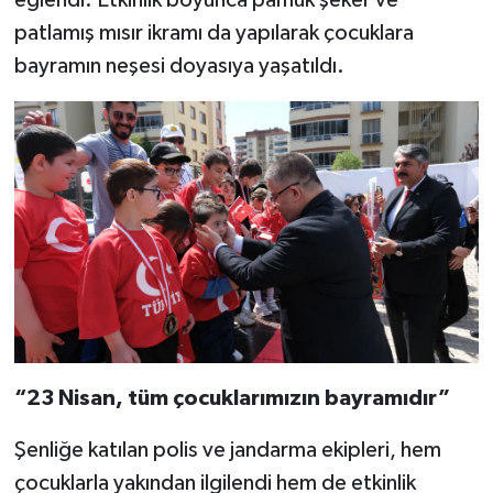
patlamış mısır ikramı da yapılarak çocuklara
bayramın neşesi doyasıya yaşatıldı.
“23 Nisan, tüm çocuklarımızın bayramıdır”
Şenliğe katılan polis ve jandarma ekipleri, hem
çocuklarla yakından ilgilendi hem de etkinlik