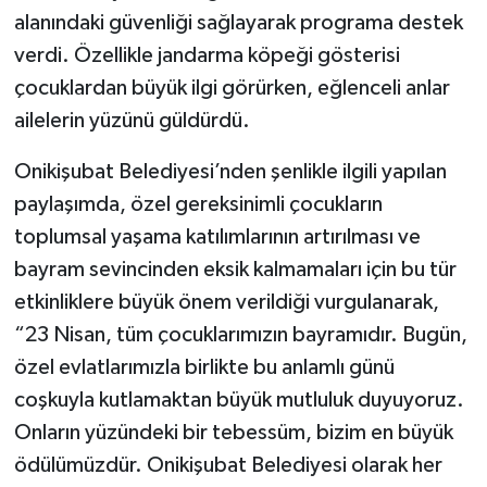
alanındaki güvenliği sağlayarak programa destek
verdi. Özellikle jandarma köpeği gösterisi
çocuklardan büyük ilgi görürken, eğlenceli anlar
ailelerin yüzünü güldürdü.
Onikişubat Belediyesi’nden şenlikle ilgili yapılan
paylaşımda, özel gereksinimli çocukların
toplumsal yaşama katılımlarının artırılması ve
bayram sevincinden eksik kalmamaları için bu tür
etkinliklere büyük önem verildiği vurgulanarak,
“23 Nisan, tüm çocuklarımızın bayramıdır. Bugün,
özel evlatlarımızla birlikte bu anlamlı günü
coşkuyla kutlamaktan büyük mutluluk duyuyoruz.
Onların yüzündeki bir tebessüm, bizim en büyük
ödülümüzdür. Onikişubat Belediyesi olarak her