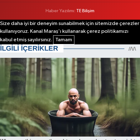
Haber Yazılımı:
TE Bilişim
Size daha iyi bir deneyim sunabilmek için sitemizde çerezler
kullanıyoruz. Kanal Maraş'ı kullanarak çerez politikamızı
kabul etmiş sayılırsınız.
Tamam