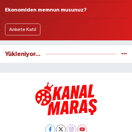
Ekonomiden memnun musunuz?
Ankete Katıl
Yükleniyor...