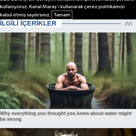
kullanıyoruz. Kanal Maraş'ı kullanarak çerez politikamızı
kabul etmiş sayılırsınız.
Tamam