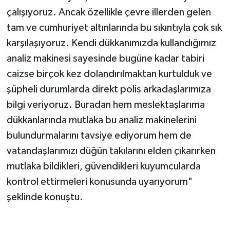
çalışıyoruz. Ancak özellikle çevre illerden gelen
tam ve cumhuriyet altınlarında bu sıkıntıyla çok sık
karşılaşıyoruz. Kendi dükkanımızda kullandığımız
analiz makinesi sayesinde bugüne kadar tabiri
caizse birçok kez dolandırılmaktan kurtulduk ve
şüpheli durumlarda direkt polis arkadaşlarımıza
bilgi veriyoruz. Buradan hem meslektaşlarıma
dükkanlarında mutlaka bu analiz makinelerini
bulundurmalarını tavsiye ediyorum hem de
vatandaşlarımızı düğün takılarını elden çıkarırken
mutlaka bildikleri, güvendikleri kuyumcularda
kontrol ettirmeleri konusunda uyarıyorum"
şeklinde konuştu.