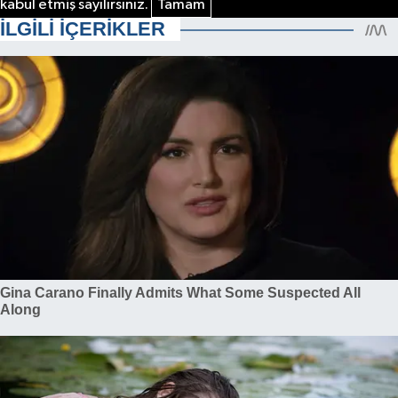
kabul etmiş sayılırsınız.
Tamam