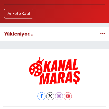
Ankete Katıl
Yükleniyor...