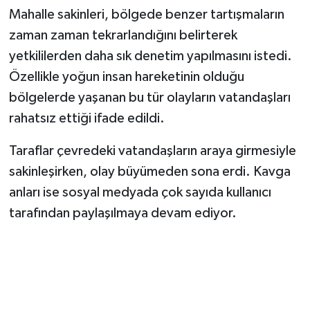
Mahalle sakinleri, bölgede benzer tartışmaların
zaman zaman tekrarlandığını belirterek
yetkililerden daha sık denetim yapılmasını istedi.
Özellikle yoğun insan hareketinin olduğu
bölgelerde yaşanan bu tür olayların vatandaşları
rahatsız ettiği ifade edildi.
Taraflar çevredeki vatandaşların araya girmesiyle
sakinleşirken, olay büyümeden sona erdi. Kavga
anları ise sosyal medyada çok sayıda kullanıcı
tarafından paylaşılmaya devam ediyor.