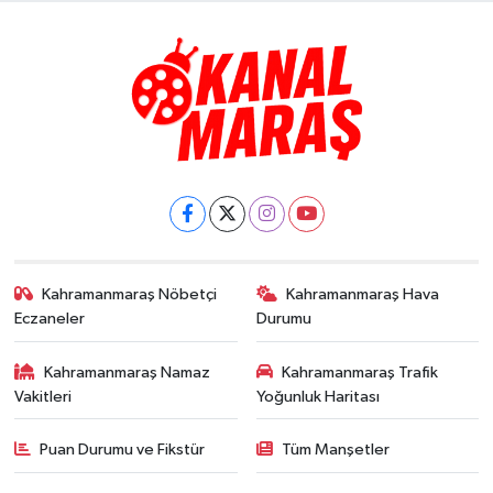
Kahramanmaraş Nöbetçi
Kahramanmaraş Hava
Eczaneler
Durumu
Kahramanmaraş Namaz
Kahramanmaraş Trafik
Vakitleri
Yoğunluk Haritası
Puan Durumu ve Fikstür
Tüm Manşetler