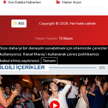
Son Dakika Haberleri
Haber Arşivi
RSS
Copyright © 2026. Her hakkı saklıdır.
Haber Yazılımı:
TE Bilişim
Size daha iyi bir deneyim sunabilmek için sitemizde çerezler
kullanıyoruz. Kanal Maraş'ı kullanarak çerez politikamızı
kabul etmiş sayılırsınız.
Tamam