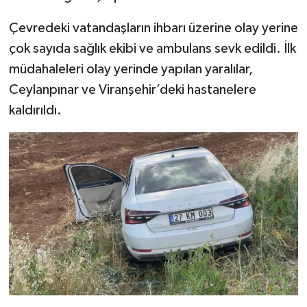
Çevredeki vatandaşların ihbarı üzerine olay yerine
çok sayıda sağlık ekibi ve ambulans sevk edildi. İlk
müdahaleleri olay yerinde yapılan yaralılar,
Ceylanpınar ve Viranşehir’deki hastanelere
kaldırıldı.