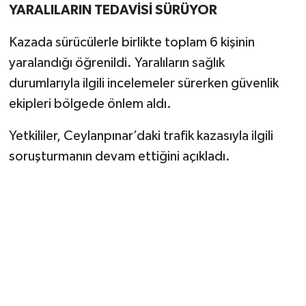
YARALILARIN TEDAVİSİ SÜRÜYOR
Kazada sürücülerle birlikte toplam 6 kişinin
yaralandığı öğrenildi. Yaralıların sağlık
durumlarıyla ilgili incelemeler sürerken güvenlik
ekipleri bölgede önlem aldı.
Yetkililer, Ceylanpınar’daki trafik kazasıyla ilgili
soruşturmanın devam ettiğini açıkladı.