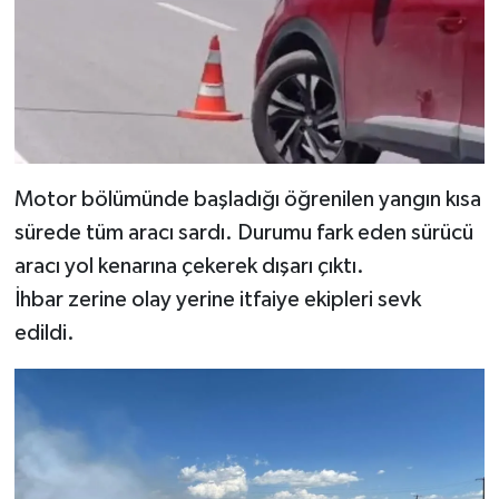
Motor bölümünde başladığı öğrenilen yangın kısa
sürede tüm aracı sardı. Durumu fark eden sürücü
aracı yol kenarına çekerek dışarı çıktı.
İhbar zerine olay yerine itfaiye ekipleri sevk
edildi.