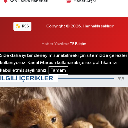
Son Dakika Haberleri
Haber Arşivi
RSS
Copyright © 2026. Her hakkı saklıdır.
Haber Yazılımı:
TE Bilişim
Size daha iyi bir deneyim sunabilmek için sitemizde çerezler
kullanıyoruz. Kanal Maraş'ı kullanarak çerez politikamızı
kabul etmiş sayılırsınız.
Tamam