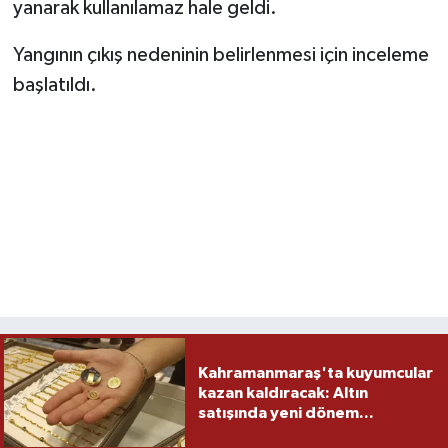
yanarak kullanılamaz hale geldi.
Yangının çıkış nedeninin belirlenmesi için inceleme
başlatıldı.
Kahramanmaraş'ta kuyumcular
kazan kaldıracak: Altın
satışında yeni dönem...