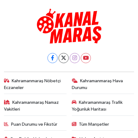
Kahramanmaraş Nöbetçi
Kahramanmaraş Hava
Eczaneler
Durumu
Kahramanmaraş Namaz
Kahramanmaraş Trafik
Vakitleri
Yoğunluk Haritası
Puan Durumu ve Fikstür
Tüm Manşetler