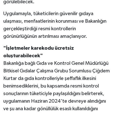
görülebilecek.
Uygulamayla, tüketicilerin güvenilir gıdaya
ulaşması, menfaatlerinin korunması ve Bakanlığın
gerçekleştirdiği resmi kontrollerin
görünürlüğünün artırılması amaçlanıyor.
"İşletmeler karekodu ücretsiz
oluşturabilecek"
Bakanlığa bağlı Gıda ve Kontrol Genel Müdürlüğü
Bitkisel Gıdalar Çalışma Grubu Sorumlusu Çiğdem
Kurtar da gıda kontrolleriyle şeffaflık ilkesini
benimsediklerini, bu kapsamda resmi kontrol
sonuçlarının tüketiciyle paylaşıldığını belirterek,
uygulamanın Haziran 2024'te devreye alındığını
ve şu ana kadar gönüllülük esaslı kullanıldığını