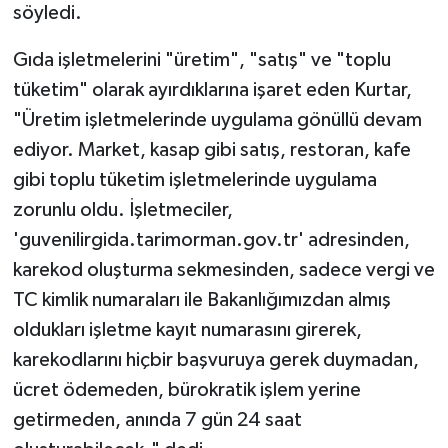
söyledi.
Gıda işletmelerini "üretim", "satış" ve "toplu
tüketim" olarak ayırdıklarına işaret eden Kurtar,
"Üretim işletmelerinde uygulama gönüllü devam
ediyor. Market, kasap gibi satış, restoran, kafe
gibi toplu tüketim işletmelerinde uygulama
zorunlu oldu. İşletmeciler,
'guvenilirgida.tarimorman.gov.tr' adresinden,
karekod oluşturma sekmesinden, sadece vergi ve
TC kimlik numaraları ile Bakanlığımızdan almış
oldukları işletme kayıt numarasını girerek,
karekodlarını hiçbir başvuruya gerek duymadan,
ücret ödemeden, bürokratik işlem yerine
getirmeden, anında 7 gün 24 saat