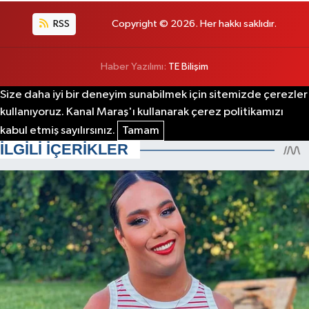
RSS
Copyright © 2026. Her hakkı saklıdır.
Haber Yazılımı:
TE Bilişim
Size daha iyi bir deneyim sunabilmek için sitemizde çerezler
kullanıyoruz. Kanal Maraş'ı kullanarak çerez politikamızı
kabul etmiş sayılırsınız.
Tamam