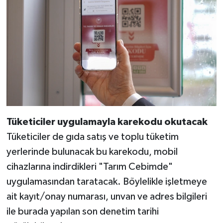
Tüketiciler uygulamayla karekodu okutacak
Tüketiciler de gıda satış ve toplu tüketim
yerlerinde bulunacak bu karekodu, mobil
cihazlarına indirdikleri "Tarım Cebimde"
uygulamasından taratacak. Böylelikle işletmeye
ait kayıt/onay numarası, unvan ve adres bilgileri
ile burada yapılan son denetim tarihi