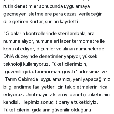
rutin denetimler sonucunda uygulamaya
geçmeyen işletmelere para cezası verileceğini
dile getiren Kurtar, şunları kaydetti:
"Gıdaların kontrollerinde steril ambalajlara
numune alıyor, numuneleri lazer termometre ile
kontrol ediyor, ölçümler ve alınan numunelerde
DNA düzeyinde denetimler yapıyor, yüksek
teknoloji kullanıyoruz. Tüketicilerimizin,
'guvenilirgida.tarimorman.gov.tr' adresimizi ve
'Tarım Cebimde' uygulamamızı, yeni yapacağımız
bilgilendirme faaliyetleri için takip etmelerini rica
ediyoruz. Unutmayınız ki en iyi denetçi tüketicinin
kendisi. Hepimiz sonuç itibarıyla tüketiciyiz.
Tüketicilerin, gıdaların güvenilir olduğunu