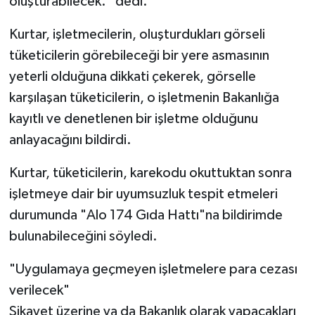
oluşturabilecek." dedi.
Kurtar, işletmecilerin, oluşturdukları görseli
tüketicilerin görebileceği bir yere asmasının
yeterli olduğuna dikkati çekerek, görselle
karşılaşan tüketicilerin, o işletmenin Bakanlığa
kayıtlı ve denetlenen bir işletme olduğunu
anlayacağını bildirdi.
Kurtar, tüketicilerin, karekodu okuttuktan sonra
işletmeye dair bir uyumsuzluk tespit etmeleri
durumunda "Alo 174 Gıda Hattı"na bildirimde
bulunabileceğini söyledi.
"Uygulamaya geçmeyen işletmelere para cezası
verilecek"
Şikayet üzerine ya da Bakanlık olarak yapacakları