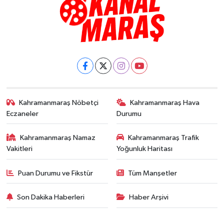
Kahramanmaraş Nöbetçi
Kahramanmaraş Hava
Eczaneler
Durumu
Kahramanmaraş Namaz
Kahramanmaraş Trafik
Vakitleri
Yoğunluk Haritası
Puan Durumu ve Fikstür
Tüm Manşetler
Son Dakika Haberleri
Haber Arşivi