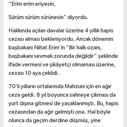
“Erim erim eriyesin,
Sürüm sürüm sürünesin” diyordu.
Hakkında açılan davalar üzerine 4 yıllık hapis
cezası alması bekleniyordu. Ancak dönemin
başbakanı Nihat Erim’in “Bir halk ozanı,
başbakanı sevmek zorunda değildir” şeklinde
ifade vermesi ve şikâyetçi olmaması üzerine,
cezası 10 aya çekildi.
70’li yılların ortalarında Mahzuni için en ağır
ceza geldi. 8 yıl boyunca sahneye çıkması da
yurt dışına gitmesi de yasaklanmıştı. Bu, hapis
cezasından da ağır gelmişti ona. Hal böyle
olunca da geçim derdine düşmüş, yine