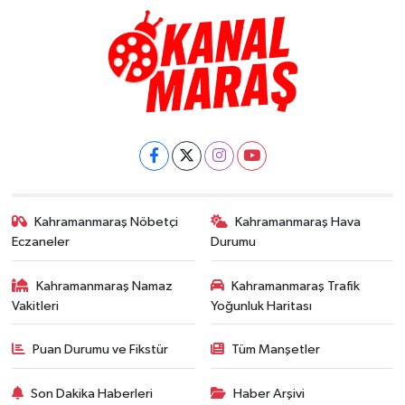
Kahramanmaraş Nöbetçi
Kahramanmaraş Hava
Eczaneler
Durumu
Kahramanmaraş Namaz
Kahramanmaraş Trafik
Vakitleri
Yoğunluk Haritası
Puan Durumu ve Fikstür
Tüm Manşetler
Son Dakika Haberleri
Haber Arşivi