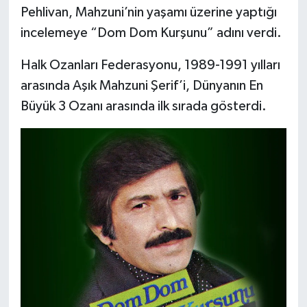
Pehlivan, Mahzuni’nin yaşamı üzerine yaptığı
incelemeye “Dom Dom Kurşunu” adını verdi.
Halk Ozanları Federasyonu, 1989-1991 yılları
arasında Aşık Mahzuni Şerif’i, Dünyanın En
Büyük 3 Ozanı arasında ilk sırada gösterdi.