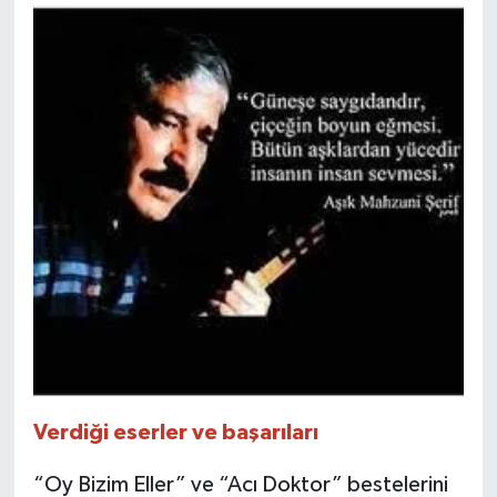
Verdiği eserler ve başarıları
“Oy Bizim Eller” ve “Acı Doktor” bestelerini