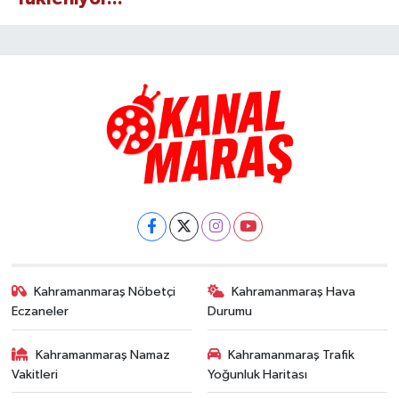
Kahramanmaraş Nöbetçi
Kahramanmaraş Hava
Eczaneler
Durumu
Kahramanmaraş Namaz
Kahramanmaraş Trafik
Vakitleri
Yoğunluk Haritası