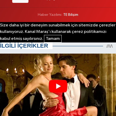
Haber Yazılımı:
TE Bilişim
Size daha iyi bir deneyim sunabilmek için sitemizde çerezler
kullanıyoruz. Kanal Maraş'ı kullanarak çerez politikamızı
kabul etmiş sayılırsınız.
Tamam