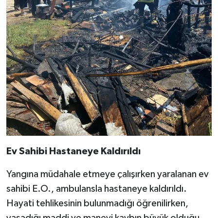
Ev Sahibi Hastaneye Kaldırıldı
Yangına müdahale etmeye çalışırken yaralanan ev
sahibi E.O., ambulansla hastaneye kaldırıldı.
Hayati tehlikesinin bulunmadığı öğrenilirken,