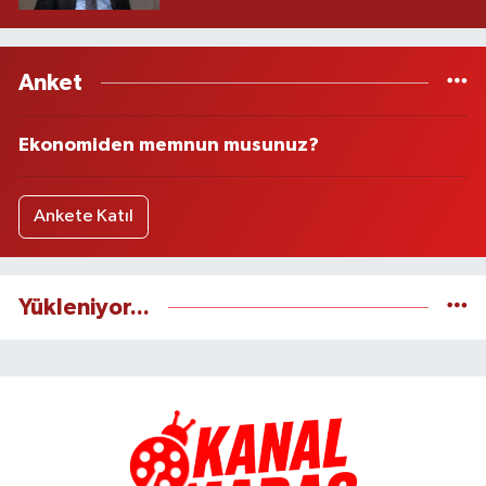
Anket
Ekonomiden memnun musunuz?
Ankete Katıl
Yükleniyor...