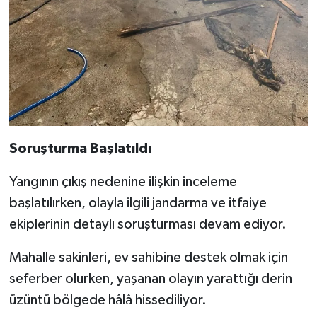
Soruşturma Başlatıldı
Yangının çıkış nedenine ilişkin inceleme
başlatılırken, olayla ilgili jandarma ve itfaiye
ekiplerinin detaylı soruşturması devam ediyor.
Mahalle sakinleri, ev sahibine destek olmak için
seferber olurken, yaşanan olayın yarattığı derin
üzüntü bölgede hâlâ hissediliyor.