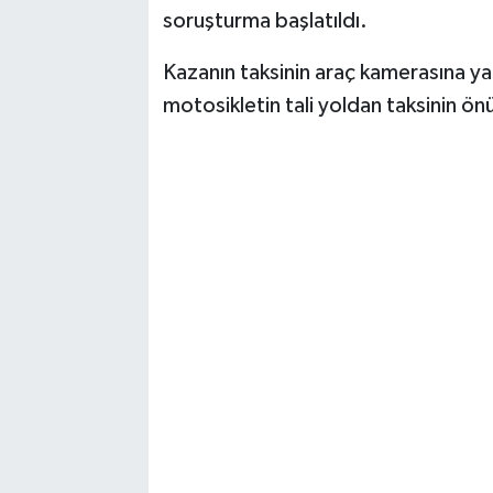
soruşturma başlatıldı.
Kazanın taksinin araç kamerasına ya
motosikletin tali yoldan taksinin ön