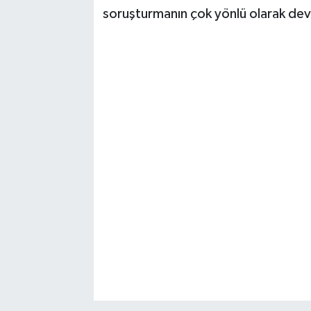
soruşturmanın çok yönlü olarak devam