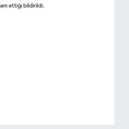
 ettiği bildirildi.