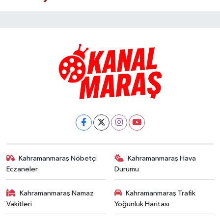
Kahramanmaraş Nöbetçi
Kahramanmaraş Hava
Eczaneler
Durumu
Kahramanmaraş Namaz
Kahramanmaraş Trafik
Vakitleri
Yoğunluk Haritası