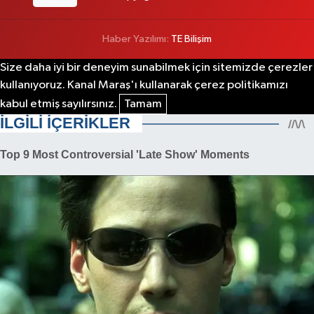
Haber Yazılımı:
TE Bilişim
Size daha iyi bir deneyim sunabilmek için sitemizde çerezler
kullanıyoruz. Kanal Maraş'ı kullanarak çerez politikamızı
kabul etmiş sayılırsınız.
Tamam