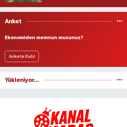
Anket
Ekonomiden memnun musunuz?
Ankete Katıl
Yükleniyor...