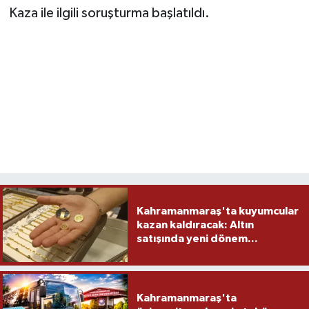
Kaza ile ilgili soruşturma başlatıldı.
Kahramanmaraş'ta kuyumcular
kazan kaldıracak: Altın
satışında yeni dönem...
Kahramanmaraş'ta