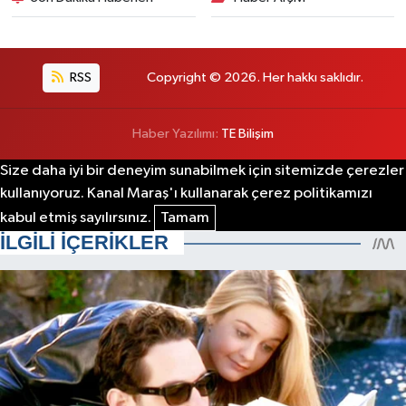
RSS
Copyright © 2026. Her hakkı saklıdır.
Haber Yazılımı:
TE Bilişim
Size daha iyi bir deneyim sunabilmek için sitemizde çerezler
kullanıyoruz. Kanal Maraş'ı kullanarak çerez politikamızı
kabul etmiş sayılırsınız.
Tamam