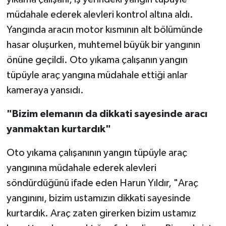
müdahale ederek alevleri kontrol altına aldı.
Yangında aracın motor kısmının alt bölümünde
hasar oluşurken, muhtemel büyük bir yangının
önüne geçildi. Oto yıkama çalışanın yangın
tüpüyle araç yangına müdahale ettiği anlar
kameraya yansıdı.
"Bizim elemanın da dikkati sayesinde aracı
yanmaktan kurtardık"
Oto yıkama çalışanının yangın tüpüyle araç
yangınına müdahale ederek alevleri
söndürdüğünü ifade eden Harun Yıldır, "Araç
yangınını, bizim ustamızın dikkati sayesinde
kurtardık. Araç zaten girerken bizim ustamız