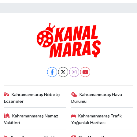
Kahramanmaraş Nöbetçi
Kahramanmaraş Hava
Eczaneler
Durumu
Kahramanmaraş Namaz
Kahramanmaraş Trafik
Vakitleri
Yoğunluk Haritası