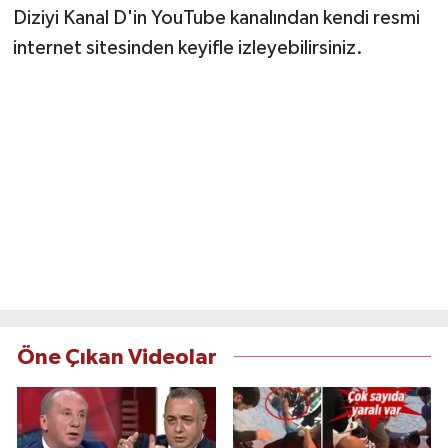
Diziyi Kanal D'in YouTube kanalından kendi resmi
internet sitesinden keyifle izleyebilirsiniz.
Öne Çıkan Videolar