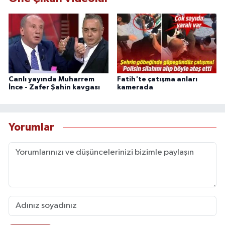
Canlı yayında Muharrem
Fatih'te çatışma anları
İnce - Zafer Şahin kavgası
kamerada
Yorumlar