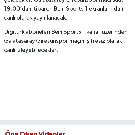
19.00’dan itibaren Bein Sports 1 ekranlarından
canlı olarak yayınlanacak.
Digiturk aboneleri Bein Sports 1 kanalı üzerinden
Galatasaray Giresunspor maçını şifresiz olarak
canlı izleyebilecekler.
Öne Çıkan Videolar