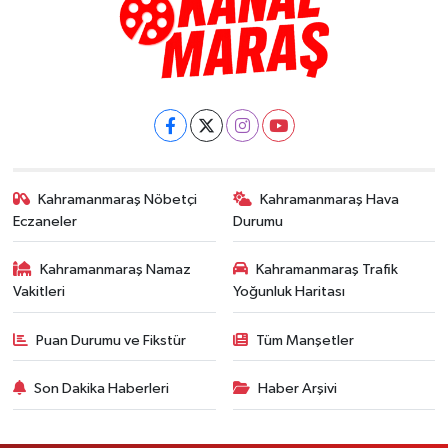
Kahramanmaraş Nöbetçi
Kahramanmaraş Hava
Eczaneler
Durumu
Kahramanmaraş Namaz
Kahramanmaraş Trafik
Vakitleri
Yoğunluk Haritası
Puan Durumu ve Fikstür
Tüm Manşetler
Son Dakika Haberleri
Haber Arşivi