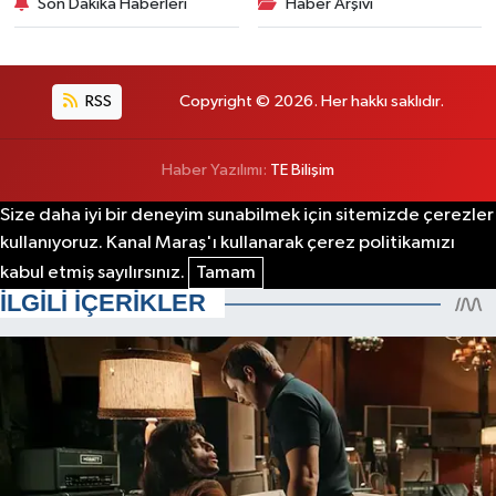
Son Dakika Haberleri
Haber Arşivi
RSS
Copyright © 2026. Her hakkı saklıdır.
Haber Yazılımı:
TE Bilişim
Size daha iyi bir deneyim sunabilmek için sitemizde çerezler
kullanıyoruz. Kanal Maraş'ı kullanarak çerez politikamızı
kabul etmiş sayılırsınız.
Tamam