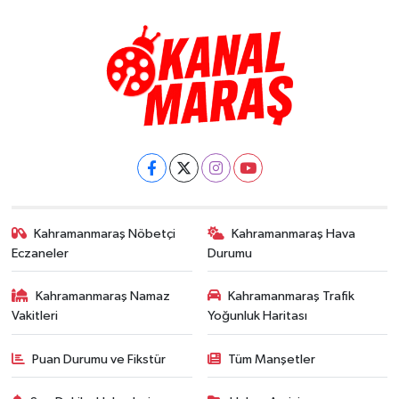
Kahramanmaraş Nöbetçi
Kahramanmaraş Hava
Eczaneler
Durumu
Kahramanmaraş Namaz
Kahramanmaraş Trafik
Vakitleri
Yoğunluk Haritası
Puan Durumu ve Fikstür
Tüm Manşetler