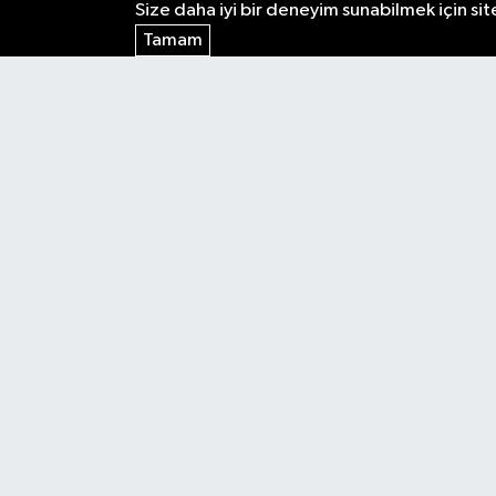
Size daha iyi bir deneyim sunabilmek için sit
Tamam