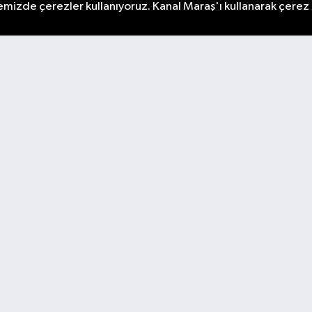
emizde çerezler kullanıyoruz. Kanal Maraş'ı kullanarak çerez po