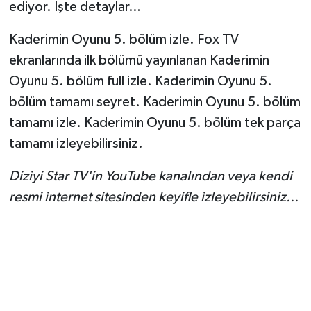
ediyor. İşte detaylar…
Kaderimin Oyunu 5. bölüm izle. Fox TV
ekranlarında ilk bölümü yayınlanan Kaderimin
Oyunu 5. bölüm full izle. Kaderimin Oyunu 5.
bölüm tamamı seyret. Kaderimin Oyunu 5. bölüm
tamamı izle. Kaderimin Oyunu 5. bölüm tek parça
tamamı izleyebilirsiniz.
Diziyi Star TV'in YouTube kanalından veya kendi
resmi internet sitesinden keyifle izleyebilirsiniz...