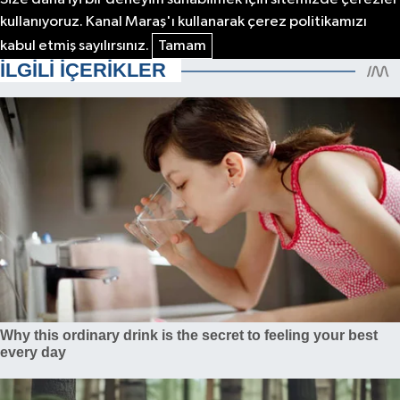
kullanıyoruz. Kanal Maraş'ı kullanarak çerez politikamızı
kabul etmiş sayılırsınız.
Tamam