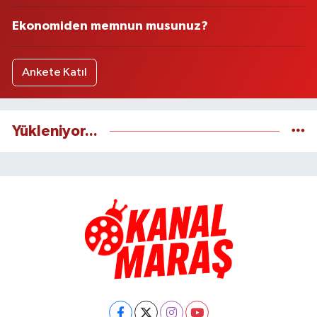
Ekonomiden memnun musunuz?
Ankete Katıl
Yükleniyor...