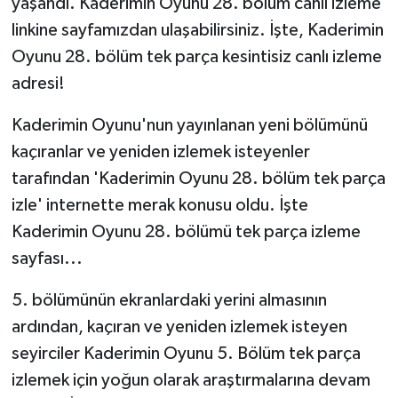
yaşandı. Kaderimin Oyunu 28. bölüm canlı izleme
linkine sayfamızdan ulaşabilirsiniz. İşte, Kaderimin
Oyunu 28. bölüm tek parça kesintisiz canlı izleme
adresi!
Kaderimin Oyunu'nun yayınlanan yeni bölümünü
kaçıranlar ve yeniden izlemek isteyenler
tarafından 'Kaderimin Oyunu 28. bölüm tek parça
izle' internette merak konusu oldu. İşte
Kaderimin Oyunu 28. bölümü tek parça izleme
sayfası...
5. bölümünün ekranlardaki yerini almasının
ardından, kaçıran ve yeniden izlemek isteyen
seyirciler Kaderimin Oyunu 5. Bölüm tek parça
izlemek için yoğun olarak araştırmalarına devam