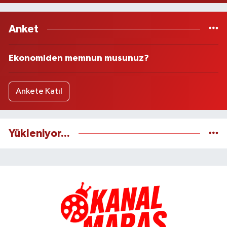
Anket
Ekonomiden memnun musunuz?
Ankete Katıl
Yükleniyor...