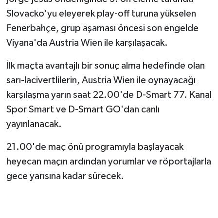
Slovacko'yu eleyerek play-off turuna yükselen
Fenerbahçe, grup aşaması öncesi son engelde
Viyana'da Austria Wien ile karşılaşacak.
İlk maçta avantajlı bir sonuç alma hedefinde olan
sarı-lacivertlilerin, Austria Wien ile oynayacağı
karşılaşma yarın saat 22.00'de D-Smart 77. Kanal
Spor Smart ve D-Smart GO'dan canlı
yayınlanacak.
21.00'de maç önü programıyla başlayacak
heyecan maçın ardından yorumlar ve röportajlarla
gece yarısına kadar sürecek.