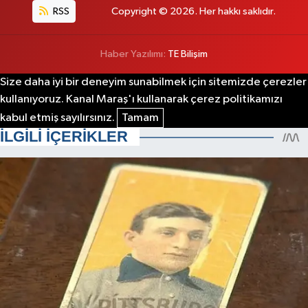
RSS
Copyright © 2026. Her hakkı saklıdır.
Haber Yazılımı:
TE Bilişim
Size daha iyi bir deneyim sunabilmek için sitemizde çerezler
kullanıyoruz. Kanal Maraş'ı kullanarak çerez politikamızı
kabul etmiş sayılırsınız.
Tamam