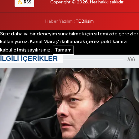
RSS
Copyright © 2026. Her hakkı saklıdır.
Haber Yazılımı:
TE Bilişim
Size daha iyi bir deneyim sunabilmek için sitemizde çerezler
kullanıyoruz. Kanal Maraş'ı kullanarak çerez politikamızı
kabul etmiş sayılırsınız.
Tamam