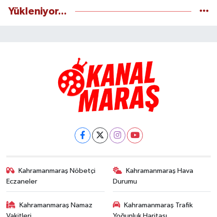
Yükleniyor...
Kahramanmaraş Nöbetçi
Kahramanmaraş Hava
Eczaneler
Durumu
Kahramanmaraş Namaz
Kahramanmaraş Trafik
Vakitleri
Yoğunluk Haritası