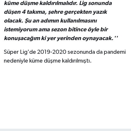
küme düşme kaldırılmalıdır. Lig sonunda
düşen 4 takıma, şehre gerçekten yazık
olacak. Şu an adımın kullanılmasını
istemiyorum ama sezon bitince öyle bir
konuşacağım ki yer yerinden oynayacak.''
Süper Lig'de 2019-2020 sezonunda da pandemi
nedeniyle küme düşme kaldırılmıştı.