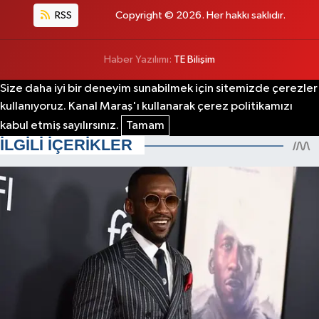
RSS
Copyright © 2026. Her hakkı saklıdır.
Haber Yazılımı:
TE Bilişim
Size daha iyi bir deneyim sunabilmek için sitemizde çerezler
kullanıyoruz. Kanal Maraş'ı kullanarak çerez politikamızı
kabul etmiş sayılırsınız.
Tamam