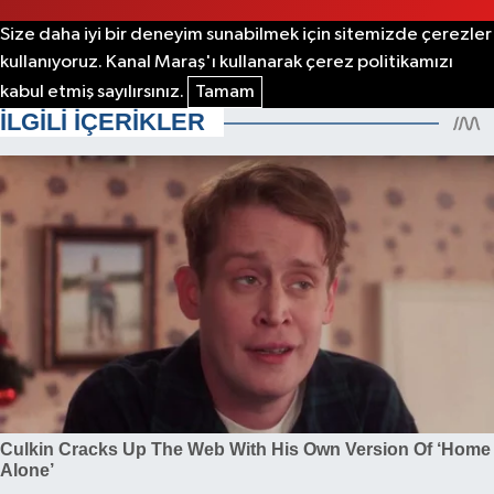
Size daha iyi bir deneyim sunabilmek için sitemizde çerezler
kullanıyoruz. Kanal Maraş'ı kullanarak çerez politikamızı
kabul etmiş sayılırsınız.
Tamam