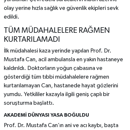
olay yerine hızla sağlık ve güvenlik ekipleri sevk
edildi.
TÜM MÜDAHALELERE RAĞMEN
KURTARILAMADI
İlk müdahalesi kaza yerinde yapılan Prof. Dr.
Mustafa Can, acil ambulansla en yakın hastaneye
kaldırıldı. Doktorların yoğun çabasına ve
gösterdiği tüm tıbbi müdahalelere rağmen
kurtarılamayan Can, hastanede hayat gözlerini
yumdu. Yetkililer kazayla ilgili geniş çaplı bir
soruşturma başlattı.
AKADEMİ DÜNYASI YASA BOĞULDU
Prof. Dr. Mustafa Can’ın ani ve acı kaybı, başta