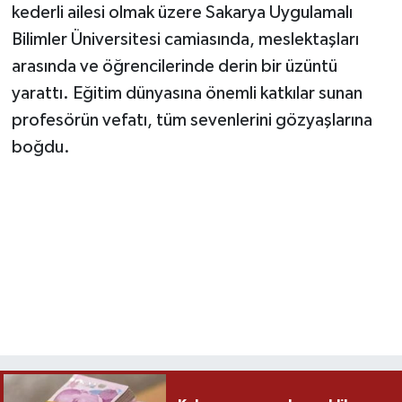
kederli ailesi olmak üzere Sakarya Uygulamalı
Bilimler Üniversitesi camiasında, meslektaşları
arasında ve öğrencilerinde derin bir üzüntü
yarattı. Eğitim dünyasına önemli katkılar sunan
profesörün vefatı, tüm sevenlerini gözyaşlarına
boğdu.