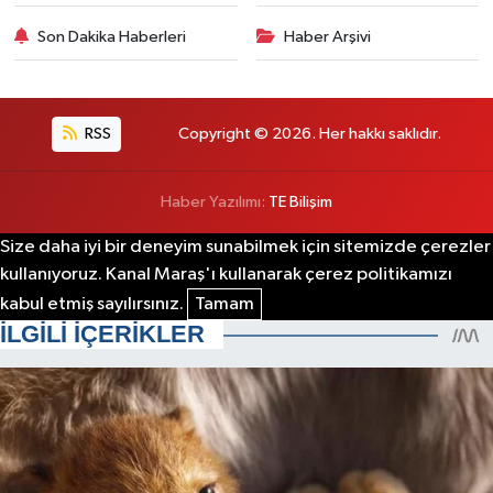
Son Dakika Haberleri
Haber Arşivi
RSS
Copyright © 2026. Her hakkı saklıdır.
Haber Yazılımı:
TE Bilişim
Size daha iyi bir deneyim sunabilmek için sitemizde çerezler
kullanıyoruz. Kanal Maraş'ı kullanarak çerez politikamızı
kabul etmiş sayılırsınız.
Tamam