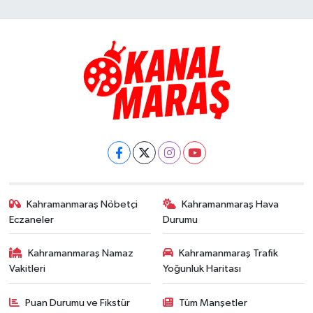
Kahramanmaraş Nöbetçi
Kahramanmaraş Hava
Eczaneler
Durumu
Kahramanmaraş Namaz
Kahramanmaraş Trafik
Vakitleri
Yoğunluk Haritası
Puan Durumu ve Fikstür
Tüm Manşetler