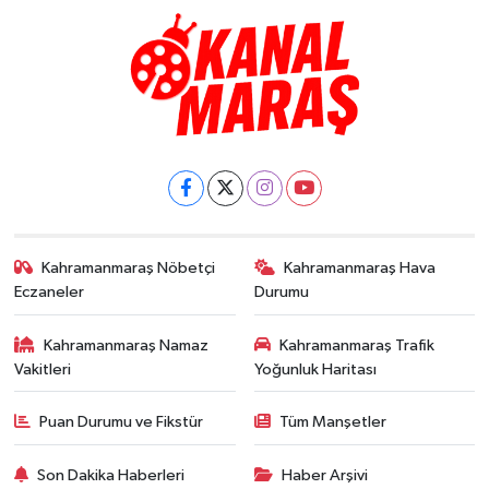
Kahramanmaraş Nöbetçi
Kahramanmaraş Hava
Eczaneler
Durumu
Kahramanmaraş Namaz
Kahramanmaraş Trafik
Vakitleri
Yoğunluk Haritası
Puan Durumu ve Fikstür
Tüm Manşetler
Son Dakika Haberleri
Haber Arşivi