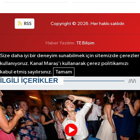
RSS
Copyright © 2026. Her hakkı saklıdır.
Haber Yazılımı:
TE Bilişim
Size daha iyi bir deneyim sunabilmek için sitemizde çerezler
kullanıyoruz. Kanal Maraş'ı kullanarak çerez politikamızı
kabul etmiş sayılırsınız.
Tamam