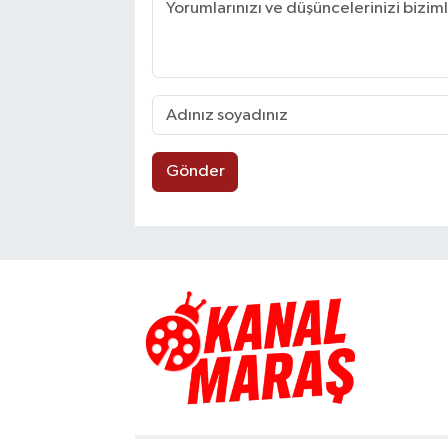
Gönder