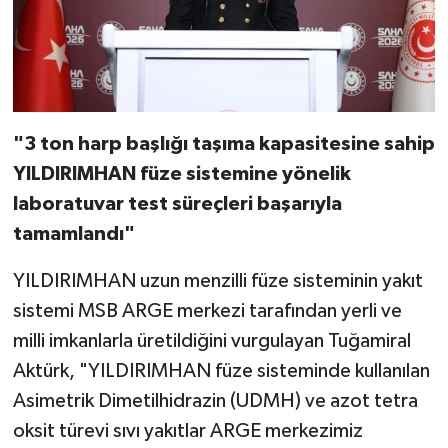
"3 ton harp başlığı taşıma kapasitesine sahip
YILDIRIMHAN füze sistemine yönelik
laboratuvar test süreçleri başarıyla
tamamlandı"
YILDIRIMHAN uzun menzilli füze sisteminin yakıt
sistemi MSB ARGE merkezi tarafından yerli ve
milli imkanlarla üretildiğini vurgulayan Tuğamiral
Aktürk, "YILDIRIMHAN füze sisteminde kullanılan
Asimetrik Dimetilhidrazin (UDMH) ve azot tetra
oksit türevi sıvı yakıtlar ARGE merkezimiz