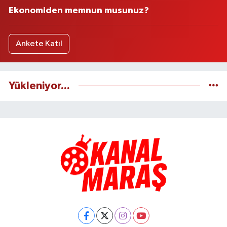
Ekonomiden memnun musunuz?
Ankete Katıl
Yükleniyor...