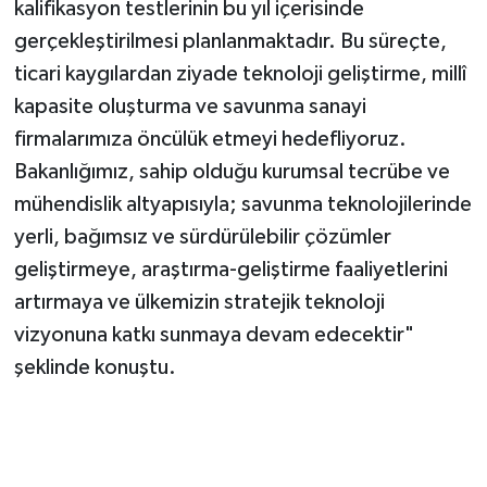
kalifikasyon testlerinin bu yıl içerisinde
gerçekleştirilmesi planlanmaktadır. Bu süreçte,
ticari kaygılardan ziyade teknoloji geliştirme, millî
kapasite oluşturma ve savunma sanayi
firmalarımıza öncülük etmeyi hedefliyoruz.
Bakanlığımız, sahip olduğu kurumsal tecrübe ve
mühendislik altyapısıyla; savunma teknolojilerinde
yerli, bağımsız ve sürdürülebilir çözümler
geliştirmeye, araştırma-geliştirme faaliyetlerini
artırmaya ve ülkemizin stratejik teknoloji
vizyonuna katkı sunmaya devam edecektir"
şeklinde konuştu.