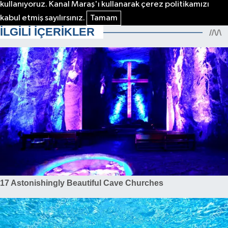
kullanıyoruz. Kanal Maraş'ı kullanarak çerez politikamızı
kabul etmiş sayılırsınız.
Tamam