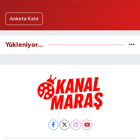
Ankete Katıl
Yükleniyor...