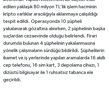
edilen yaklaşık 80 milyon TL’lik işlem hacminin
kripto varlıklar aracılığıyla aklanmaya çalışıldığı
tespit edildi. Operasyonda 10 şüpheli
yakalanarak gözaltına alınırken, 2 şüphelinin başka
suçlardan cezaevinde olduğu belirlendi. Firari
durumda bulunan 4 şüphelinin yakalanmasına
yönelik çalışmaların sürdüğü bildirildi. Şüphelilerin
ikamet ve iş yerlerinde yapılan aramalarda 16 akıllı
cep telefonu, 16 sim kart, 3 depolama cihazı, 1
dizüstü bilgisayar ile 1 ruhsatsız tabanca ele
geçirildi.