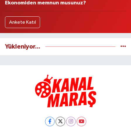
Ekonomiden memnun musunuz?
Ankete Katıl
Yükleniyor...