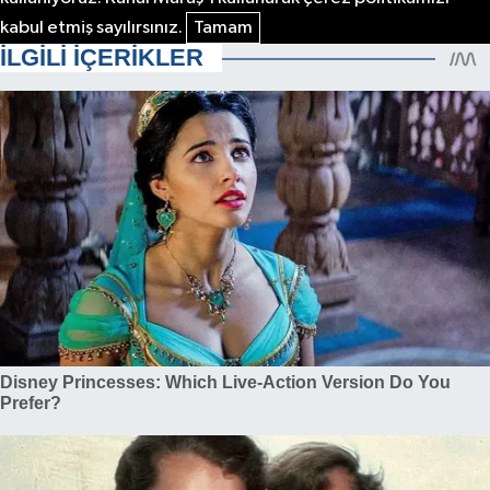
kabul etmiş sayılırsınız.
Tamam