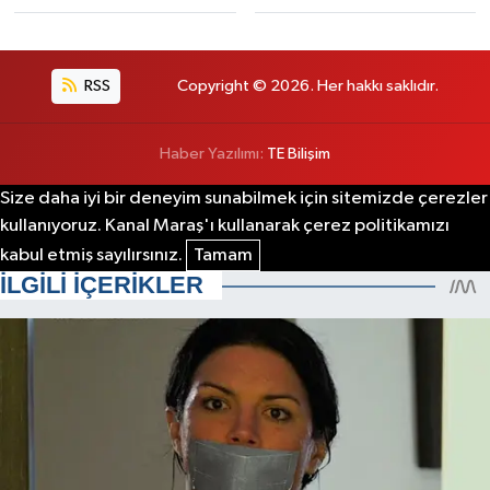
RSS
Copyright © 2026. Her hakkı saklıdır.
Haber Yazılımı:
TE Bilişim
Size daha iyi bir deneyim sunabilmek için sitemizde çerezler
kullanıyoruz. Kanal Maraş'ı kullanarak çerez politikamızı
kabul etmiş sayılırsınız.
Tamam