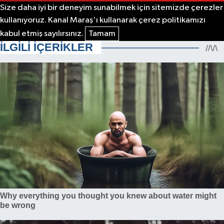
Size daha iyi bir deneyim sunabilmek için sitemizde çerezler
kullanıyoruz. Kanal Maraş'ı kullanarak çerez politikamızı
kabul etmiş sayılırsınız.
Tamam