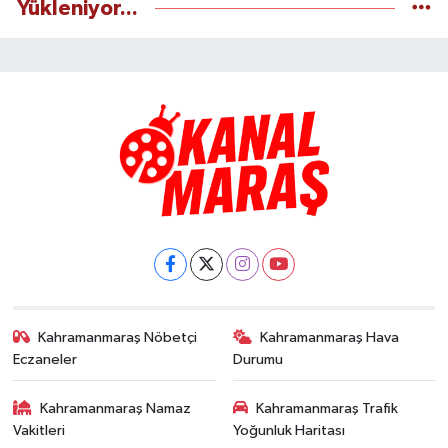
Yükleniyor...
Kahramanmaraş Nöbetçi
Kahramanmaraş Hava
Eczaneler
Durumu
Kahramanmaraş Namaz
Kahramanmaraş Trafik
Vakitleri
Yoğunluk Haritası