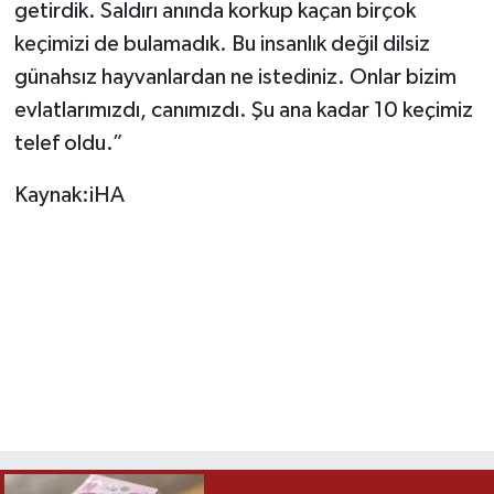
getirdik. Saldırı anında korkup kaçan birçok
keçimizi de bulamadık. Bu insanlık değil dilsiz
günahsız hayvanlardan ne istediniz. Onlar bizim
evlatlarımızdı, canımızdı. Şu ana kadar 10 keçimiz
telef oldu.”
Kaynak:iHA