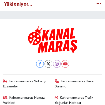
Yükleniyor...
Kahramanmaraş Nöbetçi
Kahramanmaraş Hava
Eczaneler
Durumu
Kahramanmaraş Namaz
Kahramanmaraş Trafik
Vakitleri
Yoğunluk Haritası