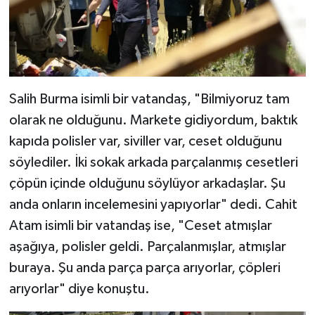
Salih Burma isimli bir vatandaş, "Bilmiyoruz tam
olarak ne olduğunu. Markete gidiyordum, baktık
kapıda polisler var, siviller var, ceset olduğunu
söylediler. İki sokak arkada parçalanmış cesetleri
çöpün içinde olduğunu söylüyor arkadaşlar. Şu
anda onların incelemesini yapıyorlar" dedi. Cahit
Atam isimli bir vatandaş ise, "Ceset atmışlar
aşağıya, polisler geldi. Parçalanmışlar, atmışlar
buraya. Şu anda parça parça arıyorlar, çöpleri
arıyorlar" diye konuştu.