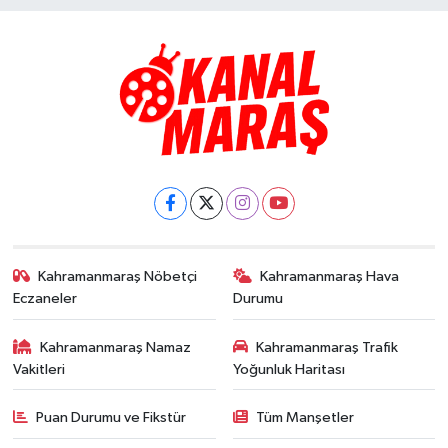
Kahramanmaraş Nöbetçi
Kahramanmaraş Hava
Eczaneler
Durumu
Kahramanmaraş Namaz
Kahramanmaraş Trafik
Vakitleri
Yoğunluk Haritası
Puan Durumu ve Fikstür
Tüm Manşetler