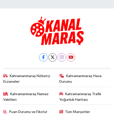
Kahramanmaraş Nöbetçi
Kahramanmaraş Hava
Eczaneler
Durumu
Kahramanmaraş Namaz
Kahramanmaraş Trafik
Vakitleri
Yoğunluk Haritası
Puan Durumu ve Fikstür
Tüm Manşetler