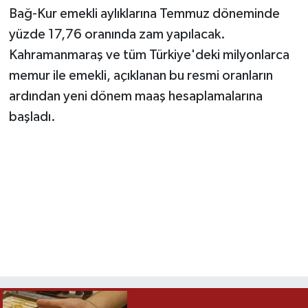
Bağ-Kur emekli aylıklarına Temmuz döneminde
yüzde 17,76 oranında zam yapılacak.
Kahramanmaraş ve tüm Türkiye'deki milyonlarca
memur ile emekli, açıklanan bu resmi oranların
ardından yeni dönem maaş hesaplamalarına
başladı.